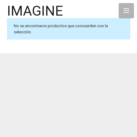
IMAGINE
No se encontraron productos que concuerden con la
selección.