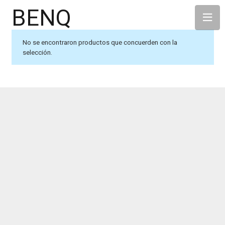
BENQ
No se encontraron productos que concuerden con la
selección.