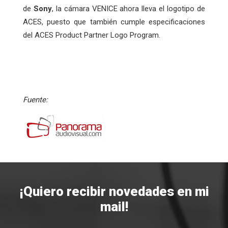
de
Sony
, la cámara VENICE ahora lleva el logotipo de
ACES, puesto que también cumple especificaciones
del ACES Product Partner Logo Program.
Fuente:
¡Quiero recibir novedades en mi
mail!