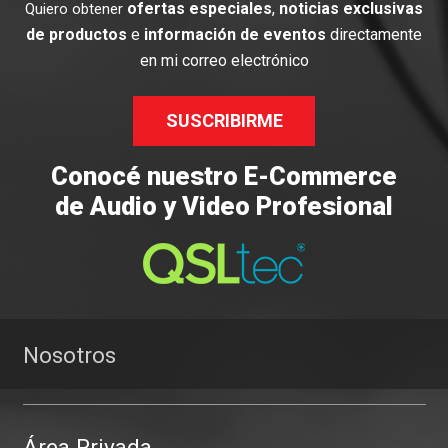
ofertas especiales
,
noticias exclusivas
Quiero obtener
de productos
e
información de eventos
directamente
en mi correo electrónico
SUSCRIBIRME
Conocé nuestro E-Commerce
de Audio y Video Profesional
Nosotros
Área Privada