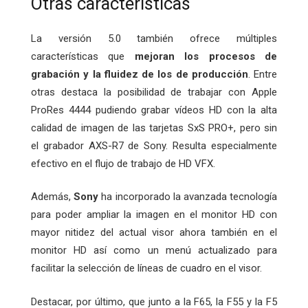
Otras características
La versión 5.0 también ofrece múltiples
características que
mejoran los procesos de
grabación y la fluidez de los de producción
. Entre
otras destaca la posibilidad de trabajar con Apple
ProRes 4444 pudiendo grabar vídeos HD con la alta
calidad de imagen de las tarjetas SxS PRO+, pero sin
el grabador AXS-R7 de Sony. Resulta especialmente
efectivo en el flujo de trabajo de HD VFX.
Además,
Sony
ha incorporado la avanzada tecnología
para poder ampliar la imagen en el monitor HD con
mayor nitidez del actual visor ahora también en el
monitor HD así como un menú actualizado para
facilitar la selección de líneas de cuadro en el visor.
Destacar, por último, que junto a la F65, la F55 y la F5