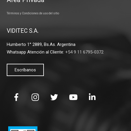
Términos y Condiciones de uso del sitio
VIDITEC S.A.
Humberto 1° 2889, Bs.As. Argentina
Whatsapp Atención al Cliente:
+54 9 11 6795-0372
Escríbanos