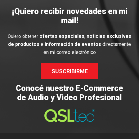
¡Quiero recibir novedades en mi
mail!
ofertas especiales
,
noticias exclusivas
Quiero obtener
de productos
e
información de eventos
directamente
en mi correo electrónico
SUSCRIBIRME
Conocé nuestro E-Commerce
de Audio y Video Profesional