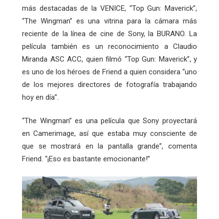
más destacadas de la VENICE, “Top Gun: Maverick”,
“The Wingman” es una vitrina para la cámara más
reciente de la línea de cine de Sony, la BURANO. La
película también es un reconocimiento a Claudio
Miranda ASC ACC, quien filmó “Top Gun: Maverick”, y
es uno de los héroes de Friend a quien considera “uno
de los mejores directores de fotografía trabajando
hoy en día”.
“The Wingman” es una película que Sony proyectará
en Camerimage, así que estaba muy consciente de
que se mostrará en la pantalla grande”, comenta
Friend. “¡Eso es bastante emocionante!”