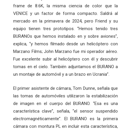
frame de 8.6K, la misma ciencia de color que la
VENICE y un factor de forma compacto. Saldrá al
mercado en la primavera de 2024, pero Friend y su
equipo tienen tres prototipos. “Hemos tenido tres
BURANOs que hemos instalado en y sobre aviones”,
explica, “y hemos filmado desde un helicóptero con
Marzano Films; John Marzano fue mi operador aéreo.
Fue excelente subir al helicóptero con él y descubrir
tomas en el cielo. También adjuntamos el BURANO a
un montaje de automóvil y a un brazo en Ucrania”.
El primer asistente de cámara, Tom Dunne, señala que
las tomas de automóviles utilizaron la estabilización
de imagen en el cuerpo del BURANO. “Esa es una
característica clave”, señala, “el sensor suspendido
electromagnéticamente”. El BURANO es la primera
cámara con montura PL en incluir esta característica,