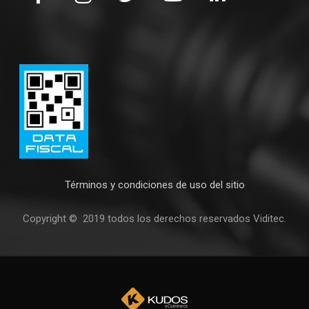
Términos y condiciones de uso del sitio
Copyright © 2019 todos los derechos reservados Viditec.