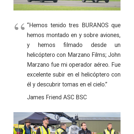
“Hemos tenido tres BURANOS que
hemos montado en y sobre aviones,
y hemos filmado desde un
helicóptero con Marzano Films; John
Marzano fue mi operador aéreo. Fue
excelente subir en el helicóptero con
él y descubrir tomas en el cielo.”
James Friend ASC BSC