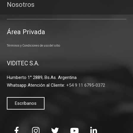
Nosotros
Área Privada
Términos y Condiciones de uso del sitio
VIDITEC S.A.
Humberto 1° 2889, Bs.As. Argentina
Whatsapp Atención al Cliente:
+54 9 11 6795-0372
Escríbanos