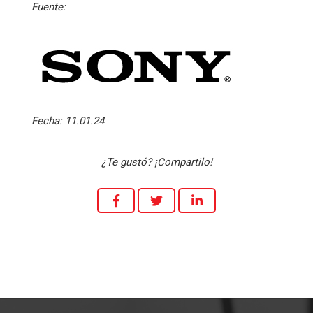
Fuente:
Fecha:
11.01.24
¿Te gustó? ¡Compartilo!