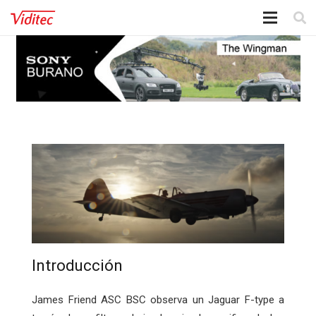
Introducción
James Friend ASC BSC observa un Jaguar F-type a