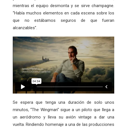
mientras el equipo desmonta y se sirve champagne.
“Había muchos elementos en cada escena sobre los
que no estábamos seguros de que fueran
alcanzables”.
Se espera que tenga una duración de solo unos
minutos, “The Wingman” sigue a un piloto que llega a
un aeródromo y lleva su avión vintage a dar una
vuelta. Rindiendo homenaje a una de las producciones