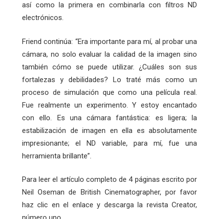
así como la primera en combinarla con filtros ND
electrónicos.
Friend continúa: “Era importante para mí, al probar una
cámara, no solo evaluar la calidad de la imagen sino
también cómo se puede utilizar. ¿Cuáles son sus
fortalezas y debilidades? Lo traté más como un
proceso de simulación que como una película real.
Fue realmente un experimento. Y estoy encantado
con ello. Es una cámara fantástica: es ligera; la
estabilización de imagen en ella es absolutamente
impresionante; el ND variable, para mí, fue una
herramienta brillante”.
Para leer el artículo completo de 4 páginas escrito por
Neil Oseman de British Cinematographer, por favor
haz clic en el enlace y descarga la revista Creator,
número uno.