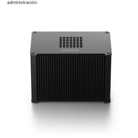
administración.