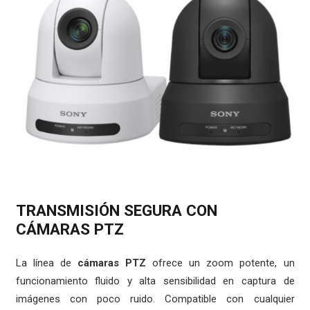
TRANSMISIÓN SEGURA CON
CÁMARAS PTZ
La línea de
cámaras PTZ
ofrece un zoom potente, un
funcionamiento fluido y alta sensibilidad en captura de
imágenes con poco ruido. Compatible con cualquier