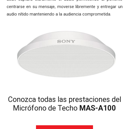
centrarse en su mensaje, moverse libremente y entregar un
audio nítido manteniendo a la audiencia comprometida.
Conozca todas las prestaciones del
Micrófono de Techo
MAS-A100