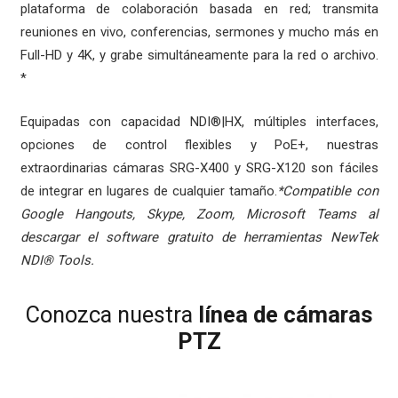
plataforma de colaboración basada en red; transmita
reuniones en vivo, conferencias, sermones y mucho más en
Full-HD y 4K, y grabe simultáneamente para la red o archivo.
*
Equipadas con capacidad NDI®|HX, múltiples interfaces,
opciones de control flexibles y PoE+, nuestras
extraordinarias cámaras SRG-X400 y SRG-X120 son fáciles
de integrar en lugares de cualquier tamaño.
*Compatible con
Google Hangouts, Skype, Zoom, Microsoft Teams al
descargar el software gratuito de herramientas NewTek
NDI® Tools.
Conozca nuestra
línea de cámaras
PTZ