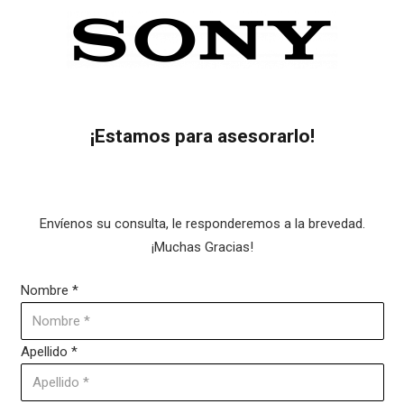
¡Estamos para asesorarlo!
Envíenos su consulta, le responderemos a la brevedad.
¡Muchas Gracias!
Nombre
*
Apellido
*