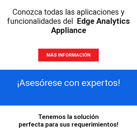
Conozca todas las aplicaciones y
funcionalidades del
Edge Analytics
Appliance
MÁS INFORMACIÓN
¡Asesórese con expertos!
Tenemos la solución
perfecta para sus requerimientos!