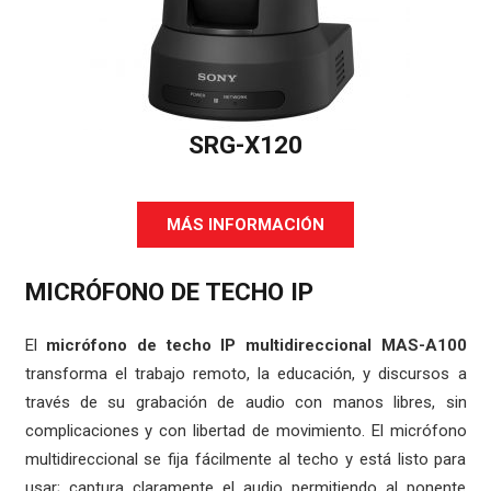
SRG-X120
MÁS INFORMACIÓN
MICRÓFONO DE TECHO IP
El
micrófono de techo IP multidireccional MAS-A100
transforma el trabajo remoto, la educación, y discursos a
través de su grabación de audio con manos libres, sin
complicaciones y con libertad de movimiento. El micrófono
multidireccional se fija fácilmente al techo y está listo para
usar; captura claramente el audio permitiendo al ponente