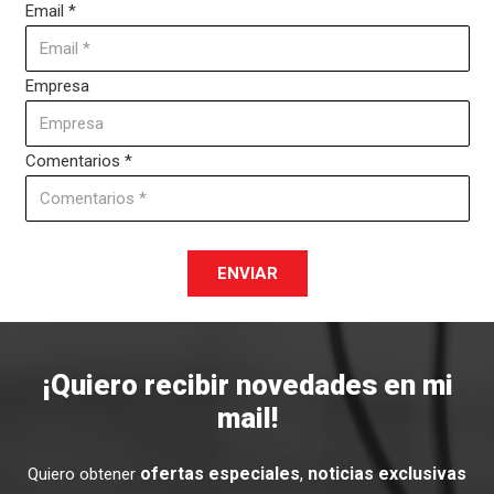
Email
*
Empresa
Comentarios
*
ENVIAR
¡Quiero recibir novedades en mi
mail!
ofertas especiales
,
noticias exclusivas
Quiero obtener