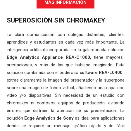
MÁS INFORMACIÓN
SUPEROSICIÓN SIN CHROMAKEY
La clara comunicación con colegas distantes, clientes,
aprendices y estudiantes es cada vez más importante. La
inteligencia artificial incorporada en la galardonada solución
Edge Analytics Appliance REA-C1000,
tiene mayores
prestaciones, y más de las que hubiese imaginado. Esta
solución combinada con el poderoso
software REA-L0400
,
extrae claramente la imagen del presentador y la superpone
sobre una imagen de fondo virtual, añadiendo una capa con
video y/o diapositivas. Sin necesidad de un estudio con
chromakey, ni costosos equipos de producción, evitando
errores que distraen la atención de su presentación. La
solución
Edge Analytics de Sony
es ideal para aplicaciones
donde se requiere un mensaje gráfico rápido y de fácil