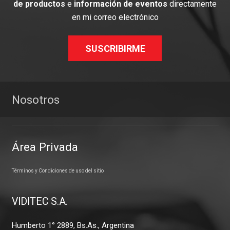
de productos
e
información de eventos
directamente
en mi correo electrónico
SUSCRIBIRME
Nosotros
Área Privada
Términos y Condiciones de uso del sitio
VIDITEC S.A.
Humberto 1° 2889, Bs.As., Argentina