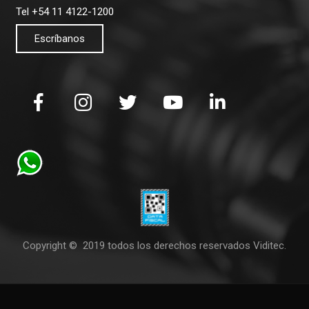
Tel +54 11 4122-1200
Escríbanos
Copyright © 2019 todos los derechos reservados Viditec.