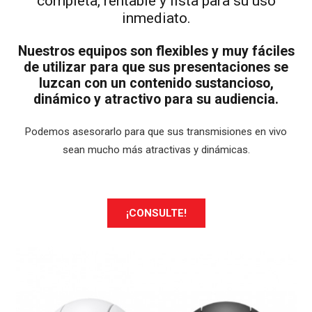
completa, rentable y lista para su uso
inmediato.
Nuestros equipos son flexibles y muy fáciles
de utilizar para que sus presentaciones se
luzcan con un contenido sustancioso,
dinámico y atractivo para su audiencia.
Podemos asesorarlo para que sus transmisiones en vivo
sean mucho más atractivas y dinámicas.
¡CONSULTE!