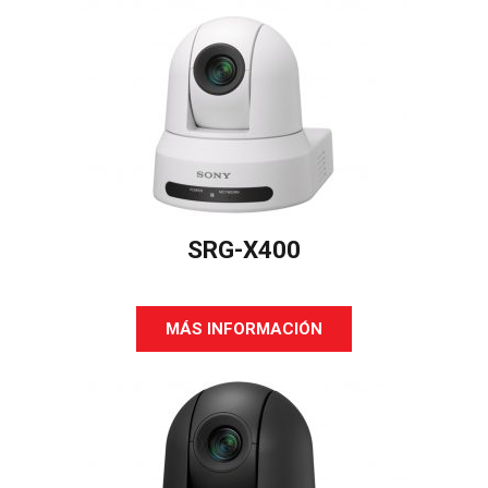
SRG-X400
MÁS INFORMACIÓN