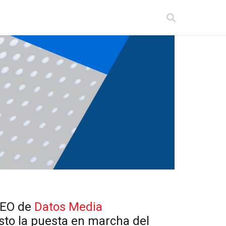
CEO de
Datos Media
esto la puesta en marcha del