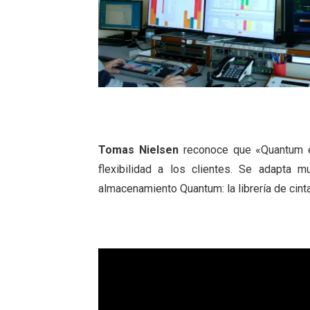
Tomas Nielsen
reconoce que «Quantum es
flexibilidad a los clientes. Se adapta
almacenamiento Quantum: la librería de cint