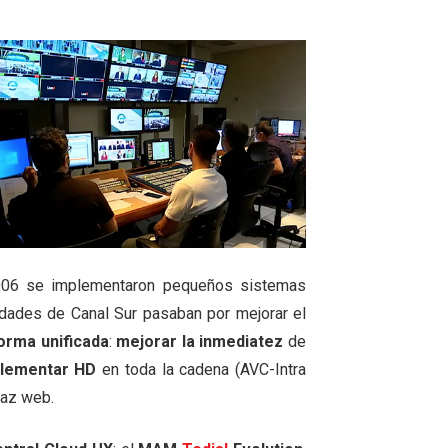
 2006 se implementaron pequeños sistemas
dades de Canal Sur pasaban por mejorar el
rma unificada
:
mejorar la inmediatez
de
lementar HD
en toda la cadena (AVC-Intra
faz web.