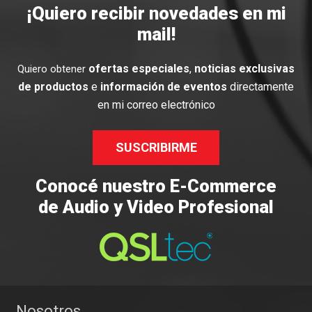
¡Quiero recibir novedades en mi
mail!
ofertas especiales
,
noticias exclusivas
Quiero obtener
de productos
e
información de eventos
directamente
en mi correo electrónico
SUSCRIBIRME
Conocé nuestro E-Commerce
de Audio y Video Profesional
Nosotros