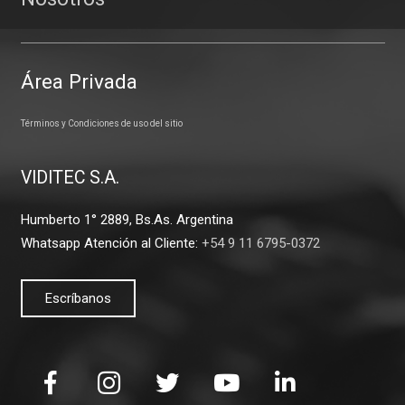
Área Privada
Términos y Condiciones de uso del sitio
VIDITEC S.A.
Humberto 1° 2889, Bs.As. Argentina
Whatsapp Atención al Cliente:
+54 9 11 6795-0372
Escríbanos