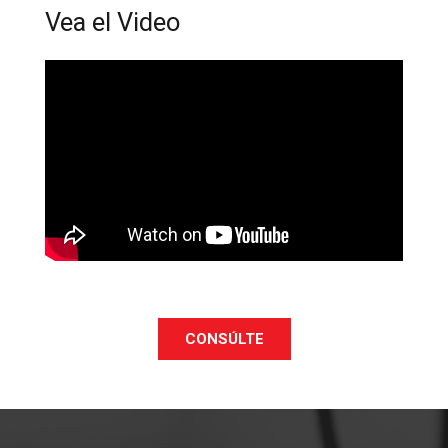
Vea el Video
CONSÚLTE