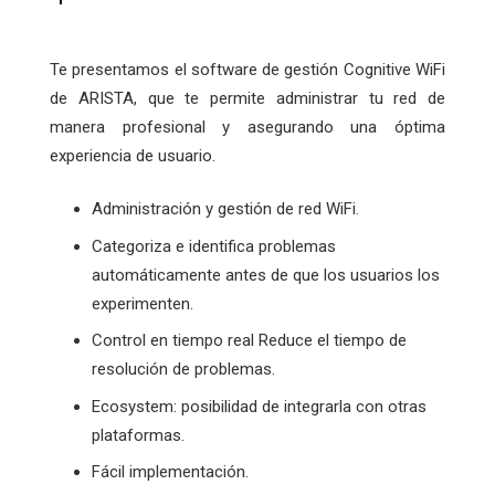
Te presentamos el software de gestión Cognitive WiFi
de ARISTA, que te permite administrar tu red de
manera profesional y asegurando una óptima
experiencia de usuario.
Administración y gestión de red WiFi.
Categoriza e identifica problemas
automáticamente antes de que los usuarios los
experimenten.
Control en tiempo real Reduce el tiempo de
resolución de problemas.
Ecosystem: posibilidad de integrarla con otras
plataformas.
Fácil implementación.