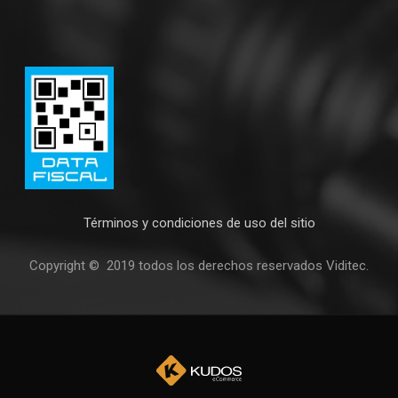
Términos y condiciones de uso del sitio
Copyright © 2019 todos los derechos reservados Viditec.